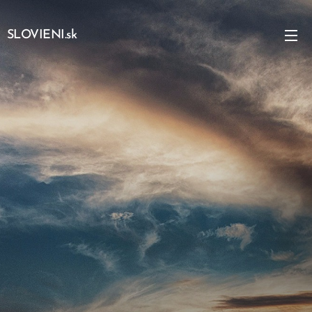
SLOVIENI.sk