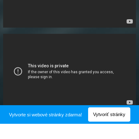
Vytvoriť stránky
Vytvorte si webové stránky zdarma!