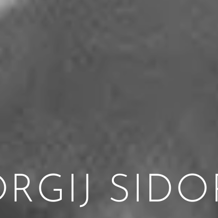
RGIJ SID