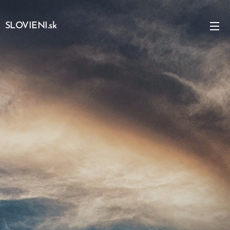
SLOVIENI.sk